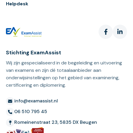
Helpdesk
Stichting ExamAssist
Wij zijn gespecialiseerd in de begeleiding en uitvoering
van examens en zijn dé totaalaanbieder aan
onderwijsinstellingen op het gebied van examinering,
certificering en diplomering.
info@examassist.nl
06 510 795 45
Romeinenstraat 23, 5835 DX Beugen