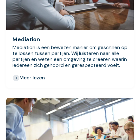
Mediation
Mediation is een bewezen manier om geschillen op
te lossen tussen partijen. Wij luisteren naar alle
partijen en weten een omgeving te creëren waarin
iedereen zich gehoord en gerespecteerd voelt.
Meer lezen