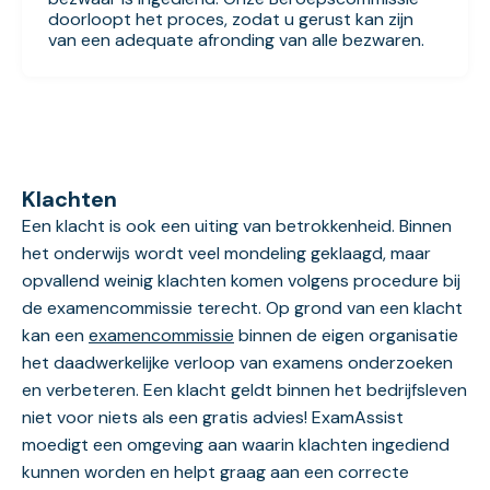
doorloopt het proces, zodat u gerust kan zijn
van een adequate afronding van alle bezwaren.
Klachten
Een klacht is ook een uiting van betrokkenheid. Binnen
het onderwijs wordt veel mondeling geklaagd, maar
opvallend weinig klachten komen volgens procedure bij
de examencommissie terecht. Op grond van een klacht
kan een
examencommissie
binnen de eigen organisatie
het daadwerkelijke verloop van examens onderzoeken
en verbeteren. Een klacht geldt binnen het bedrijfsleven
niet voor niets als een gratis advies! ExamAssist
moedigt een omgeving aan waarin klachten ingediend
kunnen worden en helpt graag aan een correcte