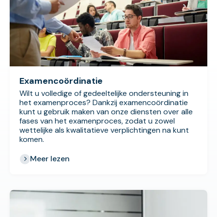
Examencoördinatie
Wilt u volledige of gedeeltelijke ondersteuning in
het examenproces? Dankzij examencoördinatie
kunt u gebruik maken van onze diensten over alle
fases van het examenproces, zodat u zowel
wettelijke als kwalitatieve verplichtingen na kunt
komen.
Meer lezen