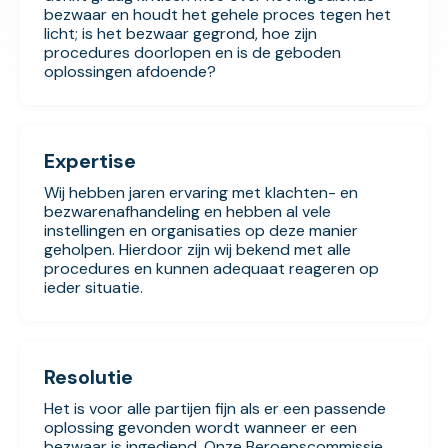
bezwaar en houdt het gehele proces tegen het
licht; is het bezwaar gegrond, hoe zijn
procedures doorlopen en is de geboden
oplossingen afdoende?
Expertise
Wij hebben jaren ervaring met klachten- en
bezwarenafhandeling en hebben al vele
instellingen en organisaties op deze manier
geholpen. Hierdoor zijn wij bekend met alle
procedures en kunnen adequaat reageren op
ieder situatie.
Resolutie
Het is voor alle partijen fijn als er een passende
oplossing gevonden wordt wanneer er een
bezwaar is ingediend. Onze Beroepscommissie