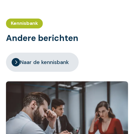
Kennisbank
Andere berichten
Naar de kennisbank