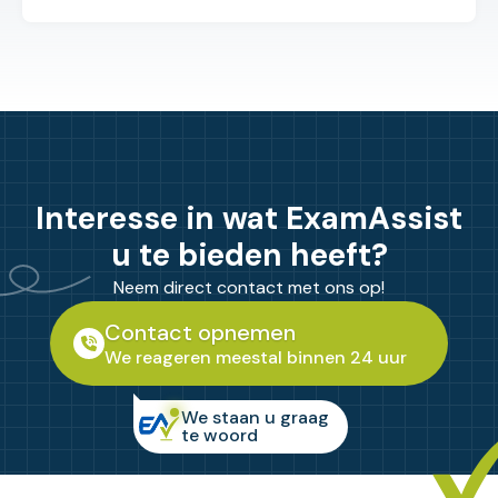
Interesse in wat ExamAssist
u te bieden heeft?
Neem direct contact met ons op!
Contact opnemen
We reageren meestal binnen 24 uur
We staan u graag
te woord