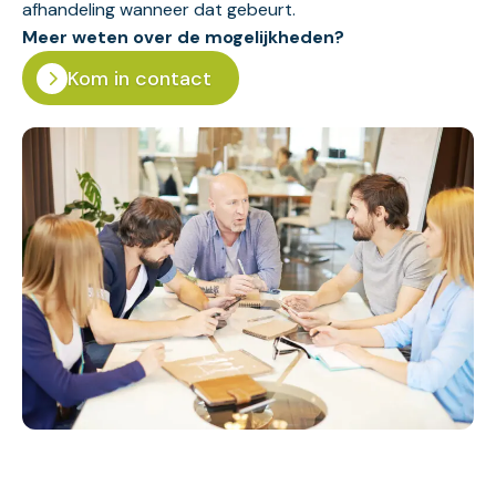
afhandeling wanneer dat gebeurt.
Meer weten over de mogelijkheden?
Kom in contact