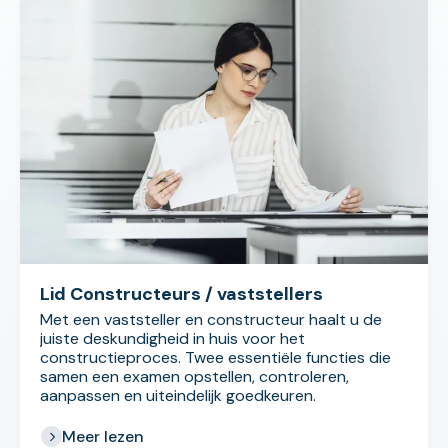
Lid Constructeurs / vaststellers
Met een vaststeller en constructeur haalt u de
juiste deskundigheid in huis voor het
constructieproces. Twee essentiële functies die
samen een examen opstellen, controleren,
aanpassen en uiteindelijk goedkeuren.
Meer lezen