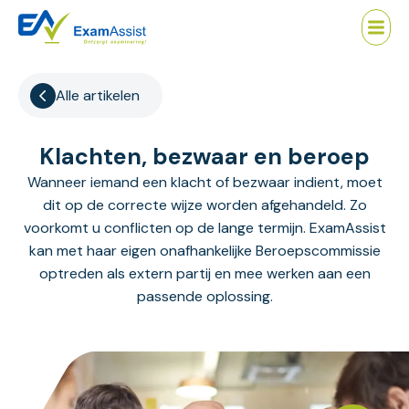
Alle artikelen
Klachten, bezwaar en beroep
Wanneer iemand een klacht of bezwaar indient, moet
dit op de correcte wijze worden afgehandeld. Zo
voorkomt u conflicten op de lange termijn. ExamAssist
kan met haar eigen onafhankelijke Beroepscommissie
optreden als extern partij en mee werken aan een
passende oplossing.