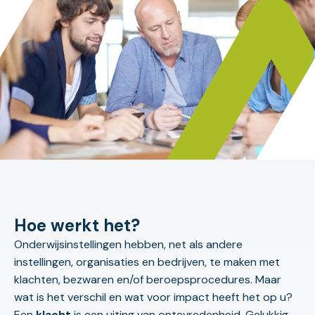
Hoe werkt het?
Onderwijsinstellingen hebben, net als andere
instellingen, organisaties en bedrijven, te maken met
klachten, bezwaren en/of beroepsprocedures. Maar
wat is het verschil en wat voor impact heeft het op u?
Een
klacht
is een uiting van ontevredenheid. Gelukkig