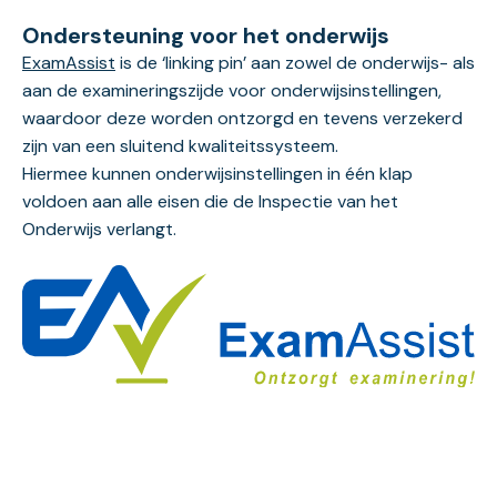
Ondersteuning voor het onderwijs
ExamAssist
is de ‘linking pin’ aan zowel de onderwijs- als
aan de examineringszijde voor onderwijsinstellingen,
waardoor deze worden ontzorgd en tevens verzekerd
zijn van een sluitend kwaliteitssysteem.
Hiermee kunnen onderwijsinstellingen in één klap
voldoen aan alle eisen die de Inspectie van het
Onderwijs verlangt.