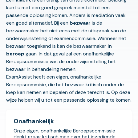
kunt u met een goed gesprek meestal tot een
passende oplossing komen. Anders is mediation vaak
een goed alternatief. Bij een
bezwaar
is de
bezwaarmaker het niet eens met de uitspraak van de
onderwijsinstelling of examencommissie. Wanneer het
bezwaar toegekend is kan de bezwaarmaker
in
beroep
gaan. In dat geval zal een onafhankelijke
Beroepscommissie van de onderwijsinstelling het
bezwaar in behandeling nemen.
ExamAssist heeft een eigen, onafhankelijke
Beroepscommisie, die het bezwaar kritisch onder de
loep kan nemen en bepalen of deze terecht is. Op deze
wijze helpen wij u tot een passende oplossing te komen.
Onafhankelijk
Onze eigen, onafhankelijke Beroepscommissie
denkt graag kritisch mee over het ingediende