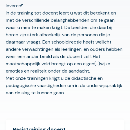
leveren!’
In de training tot docent leert u wat dit betekent en
met de verschillende belanghebbenden om te gaan
waar u mee te maken krijgt. De beelden die daarbij
horen zijn sterk afhankelijk van de personen die je
daarnaar vraagt. Een schooldirectie heeft wellicht
andere verwachtingen als leerlingen, en ouders hebben
weer een ander beeld als de docent zelf. Het
maatschappelijk veld brengt op een eigen(-)wijze
emoties en realiteit onder de aandacht.
Met onze trainingen krijgt u de didactische en
pedagogische vaardigheden om in de onderwijspraktijk
aan de slag te kunnen gaan.
Basistraining docent