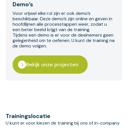
Demo’s
Voor vrijwel elke rol zijn er ook demo’s
beschikbaar. Deze demo’s zijn online en geven in
hoofdlijnen alle processtappen weer, zodat u
een beter beeld krijgt van de training.
Tijdens een demo is er voor de deelnemers geen
gelegenheid om te oefenen. U kunt de training na
de demo volgen.
Bekijk onze projecten
Trainingslocatie
U kunt er voor kiezen de training bij ons of in-company