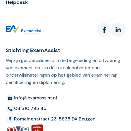
Helpdesk
Stichting ExamAssist
Wij zijn gespecialiseerd in de begeleiding en uitvoering
van examens en zijn dé totaalaanbieder aan
onderwijsinstellingen op het gebied van examinering,
certificering en diplomering.
info@examassist.nl
06 510 795 45
Romeinenstraat 23, 5835 DX Beugen