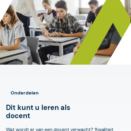
Onderdelen
Dit kunt u leren als
docent
Wat wordt er van een docent verwacht? ‘Kwaliteit