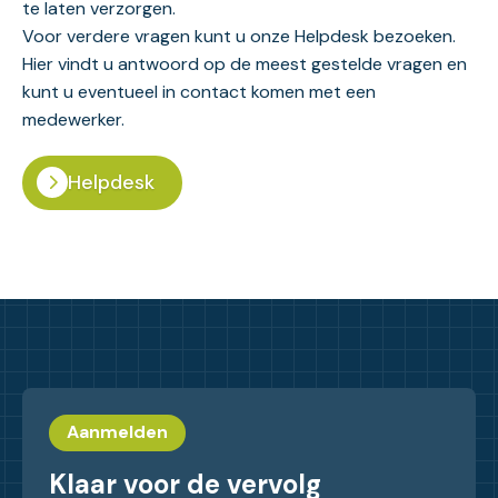
te laten verzorgen.
Voor verdere vragen kunt u onze Helpdesk bezoeken.
Hier vindt u antwoord op de meest gestelde vragen en
kunt u eventueel in contact komen met een
medewerker.
Helpdesk
Aanmelden
Klaar voor de vervolg