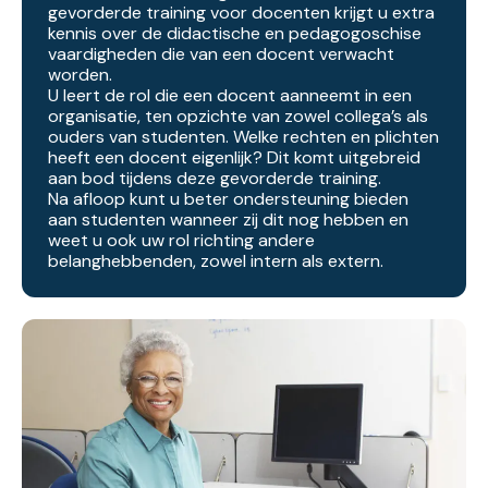
gevorderde training voor docenten krijgt u extra
kennis over de didactische en pedagogoschise
vaardigheden die van een docent verwacht
worden.
U leert de rol die een docent aanneemt in een
organisatie, ten opzichte van zowel collega’s als
ouders van studenten. Welke rechten en plichten
heeft een docent eigenlijk? Dit komt uitgebreid
aan bod tijdens deze gevorderde training.
Na afloop kunt u beter ondersteuning bieden
aan studenten wanneer zij dit nog hebben en
weet u ook uw rol richting andere
belanghebbenden, zowel intern als extern.