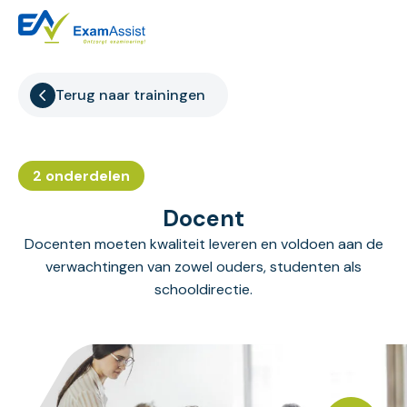
Terug naar trainingen
2 onderdelen
Docent
Docenten moeten kwaliteit leveren en voldoen aan de
verwachtingen van zowel ouders, studenten als
schooldirectie.