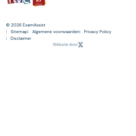
© 2026 ExamAssist
Sitemap
Algemene voorwaarden
Privacy Policy
Disclaimer
Website door